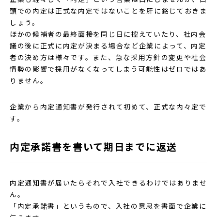
頭での内定は正式な内定ではないことを肝に銘じておきま
しょう。
ほかの候補者の最終面接を同じ日に控えていたり、社内会
議の後に正式に内定が決まる場合など企業によって、内定
者の決め方は様々です。また、急な採用方針の変更や社会
情勢の影響で採用がなくなってしまう可能性はゼロではあ
りません。
企業から内定通知書が発行されて初めて、正式な内々定で
す。
内定承諾書を書いて期日までに返送
内定通知書が届いたらそれで入社できるわけではありませ
ん。
「内定承諾書」というもので、入社の意思を書面で企業に