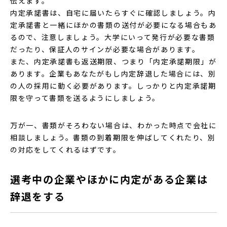
伝えます。
内定承諾書は、自宅に届いたらすぐに確認しましょう。内
定承諾書と一緒にほかの書類の送付が必要になる場合もあ
るので、注意しましょう。大学にいって発行が必要な書類
だったり、保証人のサインが必要な場合があります。
また、内定承諾書も返送期限、つまり「内定承諾期限」が
あります。企業もあなたがもし内定辞退した場合には、別
の人の採用に動く必要があります。しっかりと内定承諾期
限を守って書類を送るようにしましょう。
万が一、書類がそろわない場合は、わかった時点で会社に
相談しましょう。書類の到着期限を伸ばしてくれたり、別
の対応をしてくれるはずです。
選考中の企業やほかに内定がある企業は
辞退をする