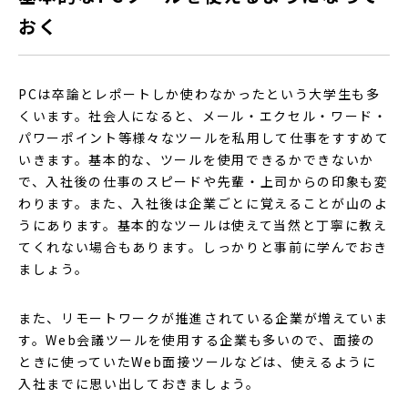
おく
PCは卒論とレポートしか使わなかったという大学生も多
くいます。社会人になると、メール・エクセル・ワード・
パワーポイント等様々なツールを私用して仕事をすすめて
いきます。基本的な、ツールを使用できるかできないか
で、入社後の仕事のスピードや先輩・上司からの印象も変
わります。また、入社後は企業ごとに覚えることが山のよ
うにあります。基本的なツールは使えて当然と丁寧に教え
てくれない場合もあります。しっかりと事前に学んでおき
ましょう。
また、リモートワークが推進されている企業が増えていま
す。Web会議ツールを使用する企業も多いので、面接の
ときに使っていたWeb面接ツールなどは、使えるように
入社までに思い出しておきましょう。