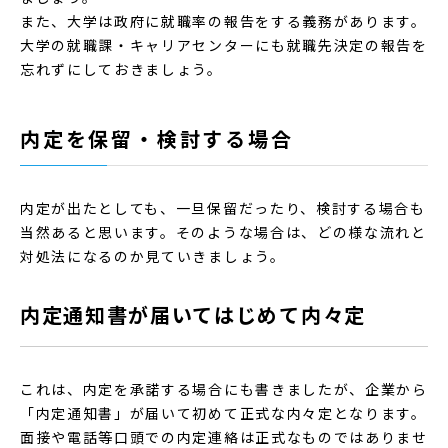
また、大学は政府に就職率の報告をする義務があります。
大学の就職課・キャリアセンターにも就職先決定の報告を
忘れずにしておきましょう。
内定を保留・検討する場合
内定が出たとしても、一旦保留だったり、検討する場合も
当然あると思います。そのような場合は、どの様な流れと
対処法になるのか見ていきましょう。
内定通知書が届いてはじめて内々定
これは、内定を承諾する場合にも書きましたが、企業から
「内定通知書」が届いて初めて正式な内々定となります。
面接や電話等口頭での内定連絡は正式なものではありませ