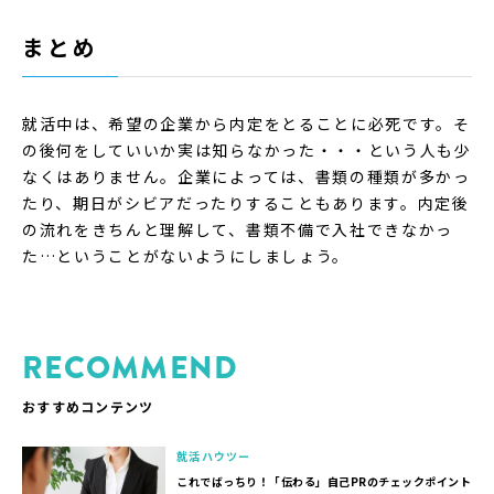
まとめ
就活中は、希望の企業から内定をとることに必死です。そ
の後何をしていいか実は知らなかった・・・という人も少
なくはありません。企業によっては、書類の種類が多かっ
たり、期日がシビアだったりすることもあります。内定後
の流れをきちんと理解して、書類不備で入社できなかっ
た…ということがないようにしましょう。
RECOMMEND
おすすめコンテンツ
就活ハウツー
これでばっちり！「伝わる」自己PRのチェックポイント