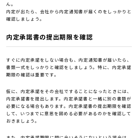
ん。
内定が出たら、会社から内定通知書が届くのをしっかりと
確認しましょう。
内定承諾書の提出期限を確認
すぐに内定承諾をしない場合も、内定通知書が届いたら、
書類一式をしっかりと確認をしましょう。特に、内定承諾
期限の確認は重要です。
仮に、内定承諾をその会社ですることになったときには、
内定承諾書を提出します。内定承諾書と一緒に別の書類が
必要になる場合もあります。内定承諾書の提出期限を確認
して、いつまでに意思を固める必要があるのかを確認して
おきましょう。
また、内定承諾期限に間に合いそうにないという場合は、