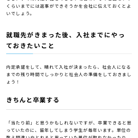
くらいまでには返事ができそうかを会社に伝えておくとよ
いでしょう。
就職先がきまった後、入社までにやっ
ておきたいこと
内定承諾をして、晴れて入社が決まったら、社会人になる
までの残り時間でしっかりと社会人の準備をしておきまし
ょう！
きちんと卒業する
「当たり前」と思うかもしれないですが、卒業できると思
っていたのに、留年してしまう学生が毎年います。単位の
数え間違いやとれると思っていた単位が取れなかったり、