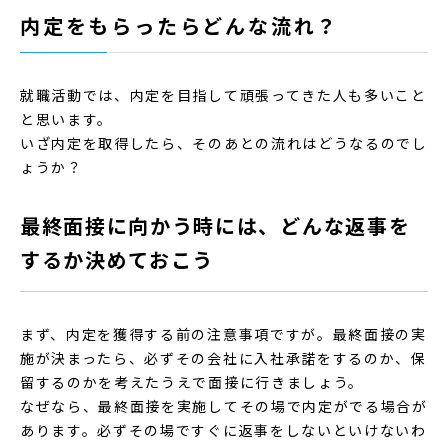
内定をもらったらどんな流れ？
就職活動では、内定を目指して頑張ってきた人も多いこと
と思います。
いざ内定を取得したら、そのあとの流れはどうなるのでし
ょうか？
最終面接に向かう時には、どんな返事を
するか決めておこう
まず、内定を獲得する前の注意事項ですが。最終面接の実
施が決まったら、必ずその会社に入社承諾をするのか、保
留するのかを考えたうえで面接に行きましょう。
なぜなら、最終面接を実施してその場で内定がでる場合が
あります。必ずその場ですぐに返事をしないといけないわ