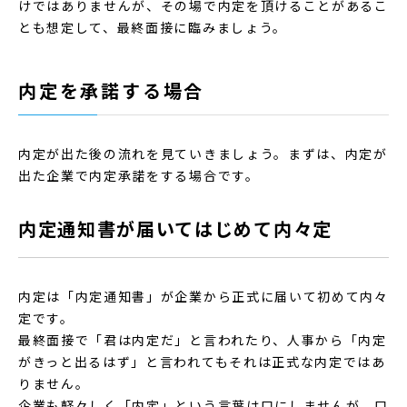
けではありませんが、その場で内定を頂けることがあるこ
とも想定して、最終面接に臨みましょう。
内定を承諾する場合
内定が出た後の流れを見ていきましょう。まずは、内定が
出た企業で内定承諾をする場合です。
内定通知書が届いてはじめて内々定
内定は「内定通知書」が企業から正式に届いて初めて内々
定です。
最終面接で「君は内定だ」と言われたり、人事から「内定
がきっと出るはず」と言われてもそれは正式な内定ではあ
りません。
企業も軽々しく「内定」という言葉は口にしませんが、口