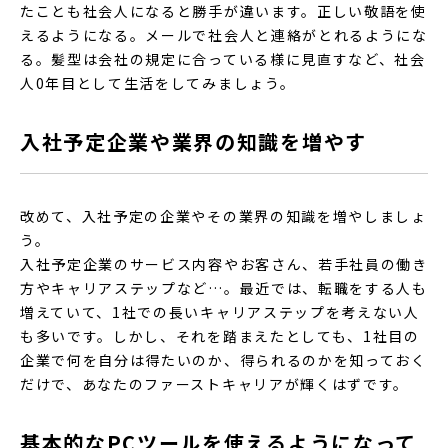
たことも社会人になると勝手が違います。正しい敬語を使
えるようになる。メールで社会人と連絡がとれるようにな
る。髪型は会社の規定に合っている様に見直すなど、社会
人0年目として生活をしてみましょう。
入社予定企業や業界の知識を増やす
改めて、入社予定の企業やその業界の知識を増やしましょ
う。
入社予定企業のサービス内容やお客さん、若手社員の働き
方やキャリアステップなど…。最近では、転職をする人も
増えていて、1社での長いキャリアステップを考えない人
も多いです。しかし、それを踏まえたとしても、1社目の
企業で何を自分は得たいのか、得られるのかを知っておく
だけで、あなたのファーストキャリアが輝くはずです。
基本的なPCツールを使えるようになって